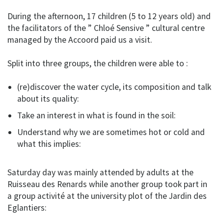
During the afternoon, 17 children (5 to 12 years old) and
the facilitators of the ” Chloé Sensive ” cultural centre
managed by the Accoord paid us a visit.
Split into three groups, the children were able to :
(re)discover the water cycle, its composition and talk
about its quality:
Take an interest in what is found in the soil:
Understand why we are sometimes hot or cold and
what this implies:
Saturday day was mainly attended by adults at the
Ruisseau des Renards while another group took part in
a group activité at the university plot of the Jardin des
Eglantiers: