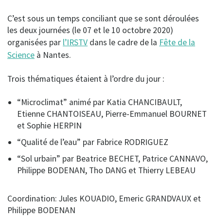
C’est sous un temps conciliant que se sont déroulées
les deux journées (le 07 et le 10 octobre 2020)
organisées par
l’IRSTV
dans le cadre de la
Fête de la
Science
à Nantes.
Trois thématiques étaient à l’ordre du jour :
“Microclimat” animé par Katia CHANCIBAULT,
Etienne CHANTOISEAU, Pierre-Emmanuel BOURNET
et Sophie HERPIN
“Qualité de l’eau” par Fabrice RODRIGUEZ
“Sol urbain” par Beatrice BECHET, Patrice CANNAVO,
Philippe BODENAN, Tho DANG et Thierry LEBEAU
Coordination: Jules KOUADIO, Emeric GRANDVAUX et
Philippe BODENAN