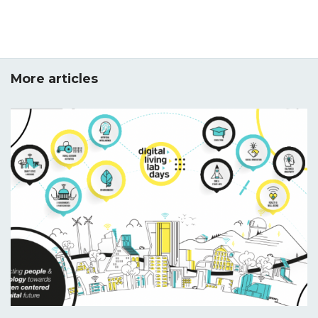
More articles