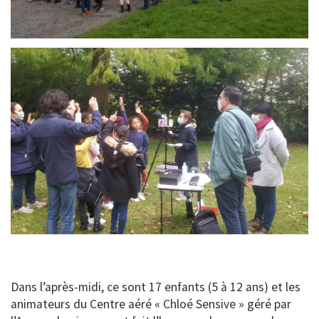
Dans l’après-midi, ce sont 17 enfants (5 à 12 ans) et les
animateurs du Centre aéré « Chloé Sensive » géré par