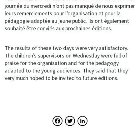
journée du mercredi n’ont pas manqué de nous exprimer
leurs remerciements pour l’organisation et pour la
pédagogie adaptée au jeune public. Ils ont également
souhaité être conviés aux prochaines éditions.
The results of these two days were very satisfactory.
The children’s supervisors on Wednesday were full of
praise for the organisation and for the pedagogy
adapted to the young audiences. They said that they
very much hoped to be invited to future editions.
Facebook
Twitter
LinkedIn