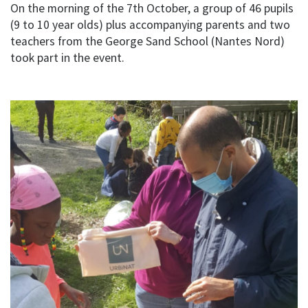
On the morning of the 7th October, a group of 46 pupils
(9 to 10 year olds) plus accompanying parents and two
teachers from the George Sand School (Nantes Nord)
took part in the event.