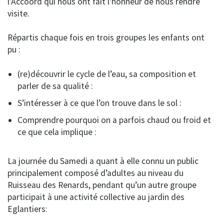
l’Accoord qui nous ont fait l’honneur de nous rendre
visite.
Répartis chaque fois en trois groupes les enfants ont
pu :
(re)découvrir le cycle de l’eau, sa composition et
parler de sa qualité :
S’intéresser à ce que l’on trouve dans le sol :
Comprendre pourquoi on a parfois chaud ou froid et
ce que cela implique :
La journée du Samedi a quant à elle connu un public
principalement composé d’adultes au niveau du
Ruisseau des Renards, pendant qu’un autre groupe
participait à une activité collective au jardin des
Eglantiers: