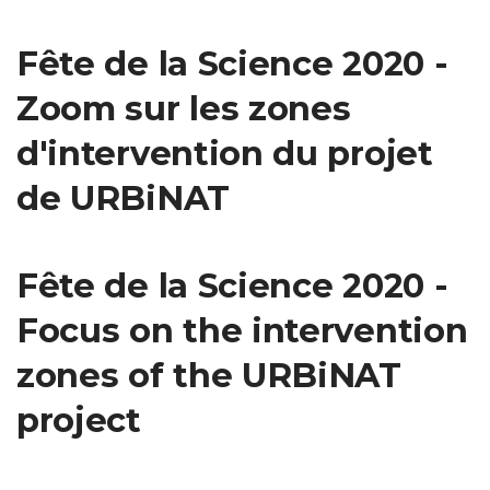
Fête de la Science 2020 -
Zoom sur les zones
d'intervention du projet
de URBiNAT
Fête de la Science 2020 -
Focus on the intervention
zones of the URBiNAT
project