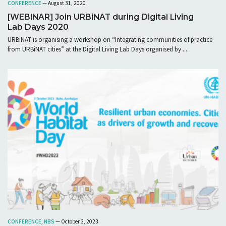
CONFERENCE
— August 31, 2020
[WEBINAR] Join URBiNAT during Digital Living
Lab Days 2020
URBiNAT is organising a workshop on “Integrating communities of practice
from URBiNAT cities” at the Digital Living Lab Days organised by ...
CONFERENCE
,
NBS
— October 3, 2023