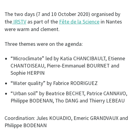
The two days (7 and 10 October 2020) organised by
the
IRSTV
as part of the
Fête de la Science
in Nantes
were warm and clement.
Three themes were on the agenda:
“Microclimate” led by Katia CHANCIBAULT, Etienne
CHANTOISEAU, Pierre-Emmanuel BOURNET and
Sophie HERPIN
“Water quality” by Fabrice RODRIGUEZ
“Urban soil” by Beatrice BECHET, Patrice CANNAVO,
Philippe BODENAN, Tho DANG and Thierry LEBEAU
Coordination: Jules KOUADIO, Emeric GRANDVAUX and
Philippe BODENAN