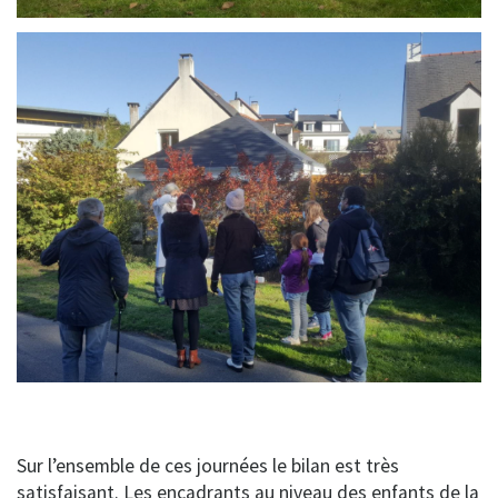
Sur l’ensemble de ces journées le bilan est très
satisfaisant. Les encadrants au niveau des enfants de la