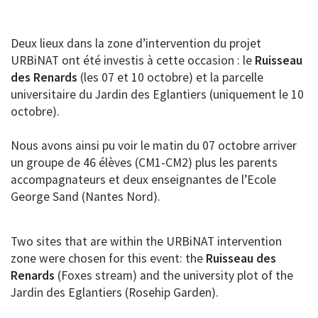
Deux lieux dans la zone d’intervention du projet
URBiNAT ont été investis à cette occasion : le
Ruisseau
des Renards
(les 07 et 10 octobre) et la parcelle
universitaire du Jardin des Eglantiers (uniquement le 10
octobre).
Nous avons ainsi pu voir le matin du 07 octobre arriver
un groupe de 46 élèves (CM1-CM2) plus les parents
accompagnateurs et deux enseignantes de l’Ecole
George Sand (Nantes Nord).
Two sites that are within the URBiNAT intervention
zone were chosen for this event: the
Ruisseau des
Renards
(Foxes stream) and the university plot of the
Jardin des Eglantiers (Rosehip Garden).