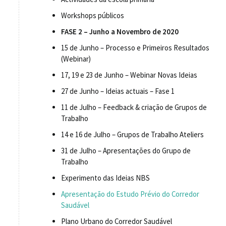
Workshops públicos
FASE 2 – Junho a Novembro de 2020
15 de Junho – Processo e Primeiros Resultados
(Webinar)
17, 19 e 23 de Junho – Webinar Novas Ideias
27 de Junho – Ideias actuais – Fase 1
11 de Julho – Feedback & criação de Grupos de
Trabalho
14 e 16 de Julho – Grupos de Trabalho Ateliers
31 de Julho – Apresentações do Grupo de
Trabalho
Experimento das Ideias NBS
Apresentação do Estudo Prévio do Corredor
Saudável
Plano Urbano do Corredor Saudável