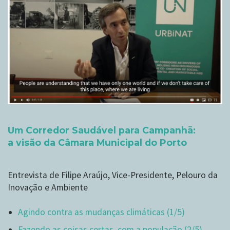
Um Corredor Saudável para Campanhā:
a visão da Câmara Municipal do Porto
Entrevista de Filipe Araújo, Vice-Presidente, Pelouro da
Inovação e Ambiente
Agindo contra as mudanças climáticas (1/5)
Fazendo as coisas certas, com a população (2/5)