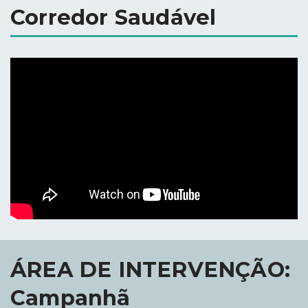
Corredor Saudável
ÁREA DE INTERVENÇÃO:
Campanhã