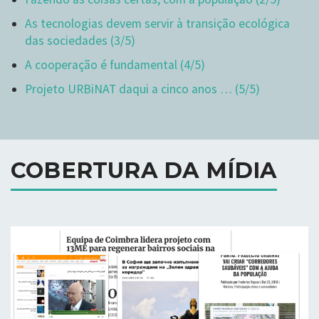
As tecnologias devem servir à transição ecológica
das sociedades (3/5)
A cooperação é fundamental (4/5)
Projeto URBiNAT daqui a cinco anos … (5/5)
COBERTURA DA MÍDIA