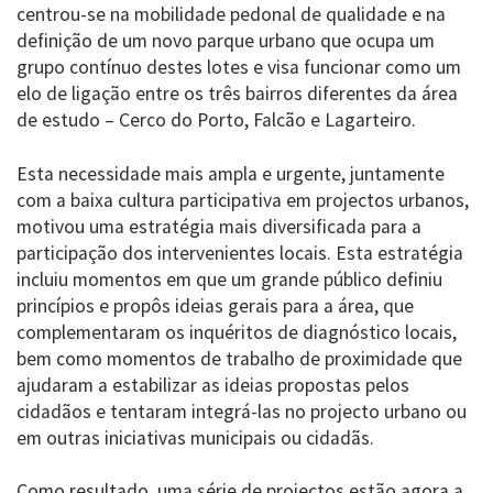
centrou-se na mobilidade pedonal de qualidade e na
definição de um novo parque urbano que ocupa um
grupo contínuo destes lotes e visa funcionar como um
elo de ligação entre os três bairros diferentes da área
de estudo – Cerco do Porto, Falcão e Lagarteiro.
Esta necessidade mais ampla e urgente, juntamente
com a baixa cultura participativa em projectos urbanos,
motivou uma estratégia mais diversificada para a
participação dos intervenientes locais. Esta estratégia
incluiu momentos em que um grande público definiu
princípios e propôs ideias gerais para a área, que
complementaram os inquéritos de diagnóstico locais,
bem como momentos de trabalho de proximidade que
ajudaram a estabilizar as ideias propostas pelos
cidadãos e tentaram integrá-las no projecto urbano ou
em outras iniciativas municipais ou cidadãs.
Como resultado, uma série de projectos estão agora a