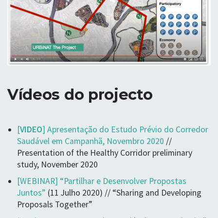
Vídeos do projecto
[
VIDEO
] Apresentação do Estudo Prévio do Corredor
Saudável em Campanhã, Novembro 2020
//
Presentation of the Healthy Corridor preliminary
study, November 2020
[WEBINAR] “Partilhar e Desenvolver Propostas
Juntos”
(11 Julho 2020) // “Sharing and Developing
Proposals Together”