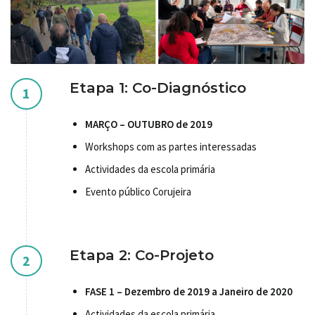
Etapa 1: Co-Diagnóstico
1
MARÇO – OUTUBRO de 2019
Workshops com as partes interessadas
Actividades da escola primária
Evento público Corujeira
Etapa 2: Co-Projeto
2
FASE 1 – Dezembro de 2019 a Janeiro de 2020
Actividades da escola primária