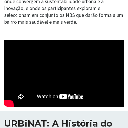
onde convergem a sustentabilidade urbana e a
inovação, e onde os participantes exploram e
seleccionam em conjunto os NBS que darão forma a um
bairro mais saudável e mais verde.
URBiNAT: A História do