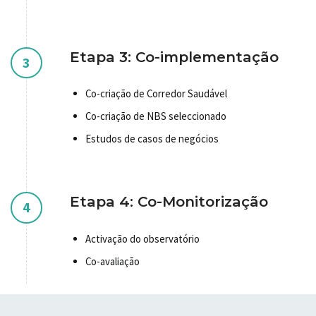
Etapa 3: Co-implementação
3
Co-criação de Corredor Saudável
Co-criação de NBS seleccionado
Estudos de casos de negócios
Etapa 4: Co-Monitorização
4
Activação do observatório
Co-avaliação