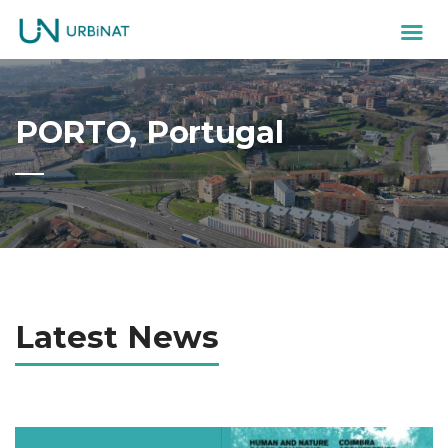
PORTO, Portugal
Latest News