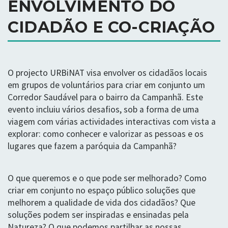
ENVOLVIMENTO DO
CIDADÃO E CO-CRIAÇÃO
O projecto URBiNAT visa envolver os cidadãos locais
em grupos de voluntários para criar em conjunto um
Corredor Saudável para o bairro da Campanhã. Este
evento incluiu vários desafios, sob a forma de uma
viagem com várias actividades interactivas com vista a
explorar: como conhecer e valorizar as pessoas e os
lugares que fazem a paróquia da Campanhã?
O que queremos e o que pode ser melhorado? Como
criar em conjunto no espaço público soluções que
melhorem a qualidade de vida dos cidadãos? Que
soluções podem ser inspiradas e ensinadas pela
Natureza? O que podemos partilhar as nossas