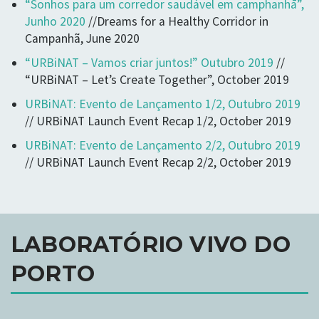
“Sonhos para um corredor saudável em camphanhā”,
Junho 2020
//Dreams for a Healthy Corridor in
Campanhã, June 2020
“URBiNAT – Vamos criar juntos!” Outubro 2019
//
“URBiNAT – Let’s Create Together”, October 2019
URBiNAT: Evento de Lançamento 1/2, Outubro 2019
// URBiNAT Launch Event Recap 1/2, October 2019
URBiNAT: Evento de Lançamento 2/2, Outubro 2019
// URBiNAT Launch Event Recap 2/2, October 2019
LABORATÓRIO VIVO DO
PORTO