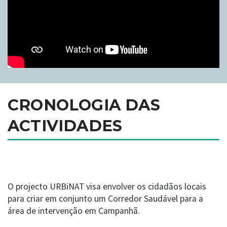
CRONOLOGIA DAS
ACTIVIDADES
O projecto URBiNAT visa envolver os cidadãos locais
para criar em conjunto um Corredor Saudável para a
área de intervenção em Campanhã.