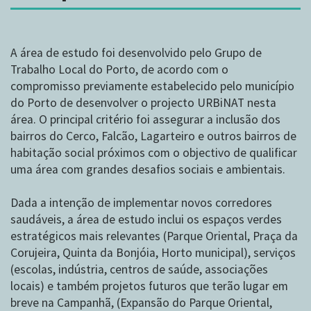
A área de estudo foi desenvolvido pelo Grupo de
Trabalho Local do Porto, de acordo com o
compromisso previamente estabelecido pelo município
do Porto de desenvolver o projecto URBiNAT nesta
área. O principal critério foi assegurar a inclusão dos
bairros do Cerco, Falcão, Lagarteiro e outros bairros de
habitação social próximos com o objectivo de qualificar
uma área com grandes desafios sociais e ambientais.
Dada a intenção de implementar novos corredores
saudáveis, a área de estudo inclui os espaços verdes
estratégicos mais relevantes (Parque Oriental, Praça da
Corujeira, Quinta da Bonjóia, Horto municipal), serviços
(escolas, indústria, centros de saúde, associações
locais) e também projetos futuros que terão lugar em
breve na Campanhã, (Expansão do Parque Oriental,