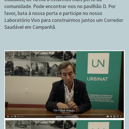
comunidade. Pode encontrar-nos no pavilhão D. Por
favor, bata à nossa porta e participe no nosso
Laboratório Vivo para construirmos juntos um Corredor
Saudável em Campanhã.