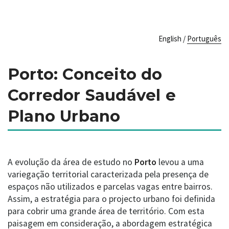
English
/
Português
Porto: Conceito do
Corredor Saudável e
Plano Urbano
A evolução da área de estudo no
Porto
levou a uma
variegação territorial caracterizada pela presença de
espaços não utilizados e parcelas vagas entre bairros.
Assim, a estratégia para o projecto urbano foi definida
para cobrir uma grande área de território. Com esta
paisagem em consideração, a abordagem estratégica