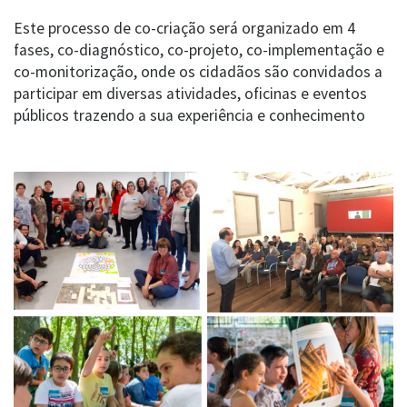
Este processo de co-criação será organizado em 4
fases, co-diagnóstico, co-projeto, co-implementação e
co-monitorização, onde os cidadãos são convidados a
participar em diversas atividades, oficinas e eventos
públicos trazendo a sua experiência e conhecimento