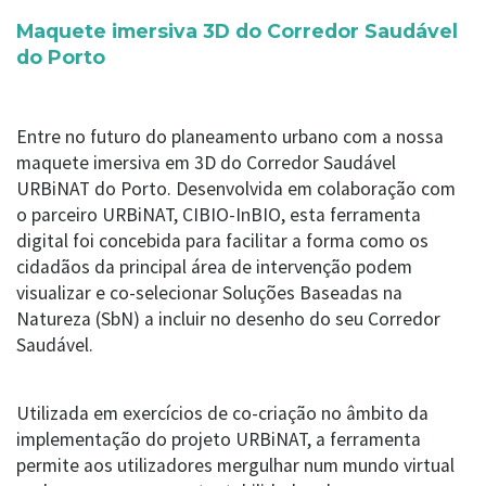
Maquete imersiva 3D do Corredor Saudável
do Porto
Entre no futuro do planeamento urbano com a nossa
maquete imersiva em 3D do Corredor Saudável
URBiNAT do Porto. Desenvolvida em colaboração com
o parceiro URBiNAT, CIBIO-InBIO, esta ferramenta
digital foi concebida para facilitar a forma como os
cidadãos da principal área de intervenção podem
visualizar e co-selecionar Soluções Baseadas na
Natureza (SbN) a incluir no desenho do seu Corredor
Saudável.
Utilizada em exercícios de co-criação no âmbito da
implementação do projeto URBiNAT, a ferramenta
permite aos utilizadores mergulhar num mundo virtual