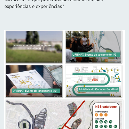
experiências e experiências?