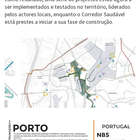
ser implementados e testados no território, liderados
pelos actores locais, enquanto o Corredor Saudável
está prestes a iniciar a sua fase de construção.