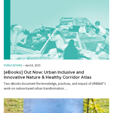
PUBLICATIONS
— April 6, 2025
[eBooks] Out Now: Urban Inclusive and
Innovative Nature & Healthy Corridor Atlas
Two eBooks document the knowledge, practices, and impact of URBiNAT’s
work on nature-based urban transformation. ...