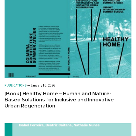
PUBLICATIONS
— January 16, 2026
[Book] Healthy Home – Human and Nature-
Based Solutions for Inclusive and Innovative
Urban Regeneration