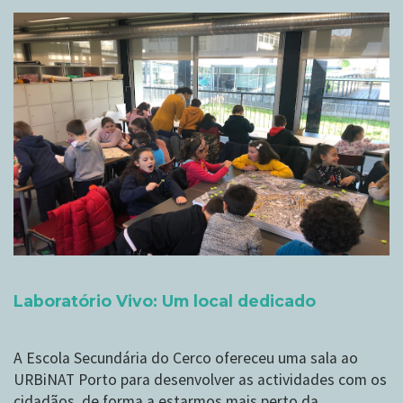
Laboratório Vivo: Um local dedicado
A Escola Secundária do Cerco ofereceu uma sala ao
URBiNAT Porto para desenvolver as actividades com os
cidadãos, de forma a estarmos mais perto da