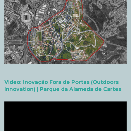
Video: Inovação Fora de Portas (Outdoors
Innovation) | Parque da Alameda de Cartes