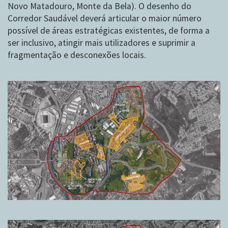
Novo Matadouro, Monte da Bela). O desenho do
Corredor Saudável deverá articular o maior número
possível de áreas estratégicas existentes, de forma a
ser inclusivo, atingir mais utilizadores e suprimir a
fragmentação e desconexões locais.