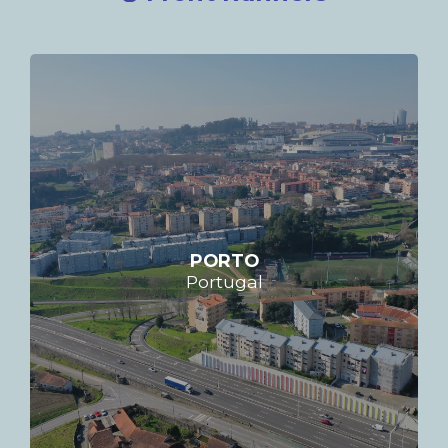
PORTO
Portugal