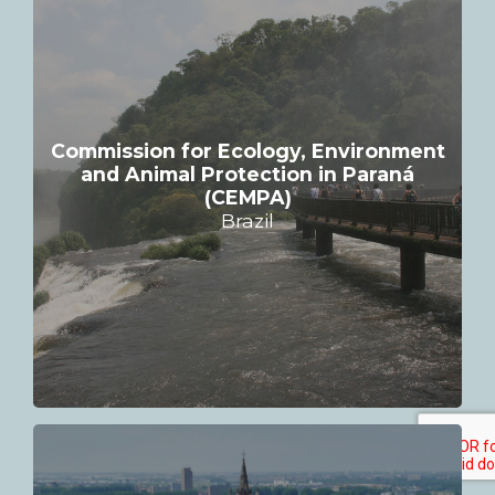
Commission for Ecology, Environment
and Animal Protection in Paraná
(CEMPA)
Brazil