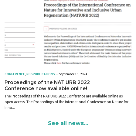
CONFERENCE
,
NBS
PUBLICATIONS
— September 15, 2024
Proceedings of the NATiURB 2022
Conference now available online!
The Proceedings of the NATiURB 2022 Conference are available online as
open access. The Proceedings of the International Conference on Nature for
Inno...
See all news...