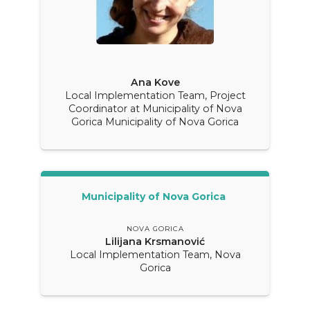
Ana Kove
Local Implementation Team, Project
Coordinator at Municipality of Nova
Gorica Municipality of Nova Gorica
Municipality of Nova Gorica
NOVA GORICA
Lilijana Krsmanović
Local Implementation Team, Nova
Gorica