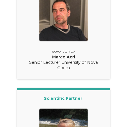
NOVA GORICA
Marco Acri
Senior Lecturer University of Nova
Gorica
Scientific Partner