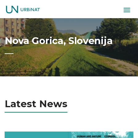
Nova Gorica, Slovenija
Latest News