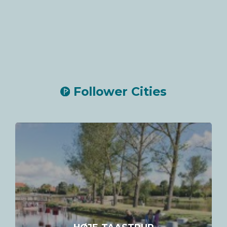
Follower Cities
HØJE-TAASTRUP