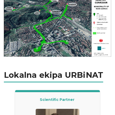
Lokalna ekipa URBiNAT
Scientific Partner