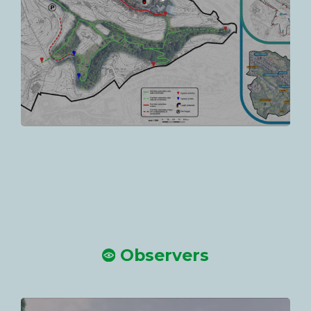
Observers