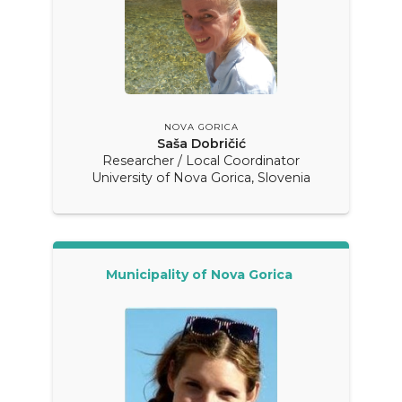
NOVA GORICA
Saša Dobričić
Researcher / Local Coordinator
University of Nova Gorica, Slovenia
Municipality of Nova Gorica