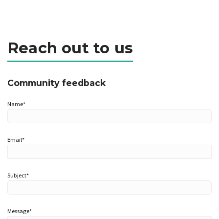
Reach out to us
Community feedback
Name*
Email*
Subject*
Message*