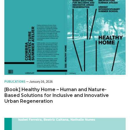
PUBLICATIONS
— January 16, 2026
[Book] Healthy Home – Human and Nature-
Based Solutions for Inclusive and Innovative
Urban Regeneration