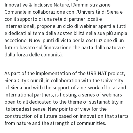
Innovative & Inclusive Nature, l’Amministrazione
Comunale in collaborazione con l’Università di Siena e
con il supporto di una rete di partner locali e
internazionali, propone un ciclo di webinar aperti a tutti
e dedicati al tema della sostenibilità nella sua più ampia
accezione. Nuovi punti di vista per la costruzione di un
futuro basato sull’innovazione che parta dalla natura e
dalla forza delle comunità.
As part of the implementation of the URBiNAT project,
Siena City Council, in collaboration with the University
of Siena and with the support of a network of local and
international partners, is hosting a series of webinars
open to all dedicated to the theme of sustainability in
its broadest sense. New points of view for the
construction of a future based on innovation that starts
from nature and the strength of communities.