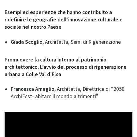
Esempi ed esperienze che hanno contribuito a
ridefinire le geografie dell’innovazione culturale e
sociale nel nostro Paese
Giada Scoglio
, Architetta, Semi di Rigenerazione
Promuovere la cultura intorno al patrimonio
architettonico. L’avvio del processo di rigenerazione
urbana a Colle Val d’Elsa
Francesca Ameglio
, Architetta, Direttrice di “2050
ArchiFest- abitare il mondo altrimenti”