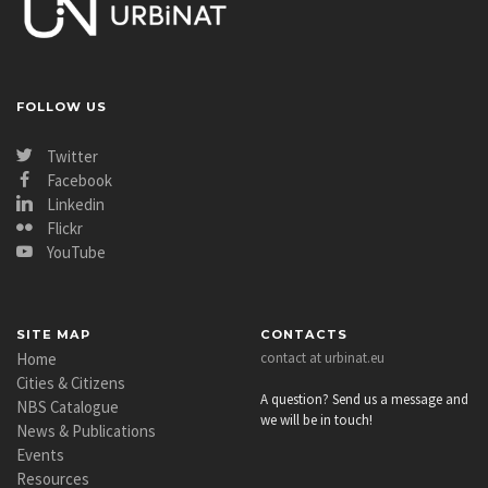
FOLLOW US
Twitter
Facebook
Linkedin
Flickr
YouTube
SITE MAP
CONTACTS
Home
contact at urbinat.eu
Cities & Citizens
A question? Send us a message and
NBS Catalogue
we will be in touch!
News & Publications
Events
Resources