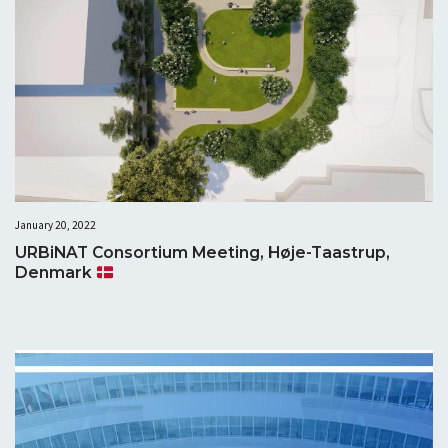
January 20, 2022
URBiNAT Consortium Meeting, Høje-Taastrup,
Denmark